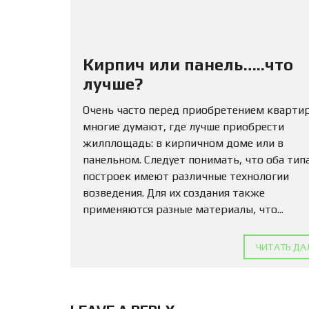
Кирпич или панель…..что
лучше?
Очень часто перед приобретением кварти
многие думают, где лучше приобрести
жилплощадь: в кирпичном доме или в
панельном. Следует понимать, что оба тип
построек имеют различные технологии
возведения. Для их создания также
применяются разные материалы, что...
ЧИТАТЬ ДА