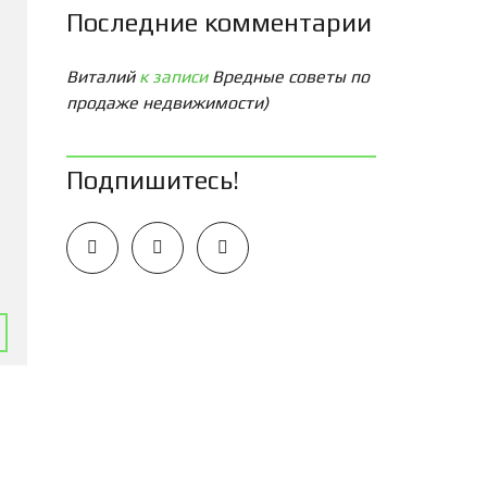
Последние комментарии
Виталий
к записи
Вредные советы по
продаже недвижимости)
Подпишитесь!