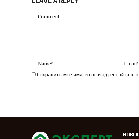
LEAVE A REPLY
Сохранить моё имя, email и адрес сайта в
НОВО