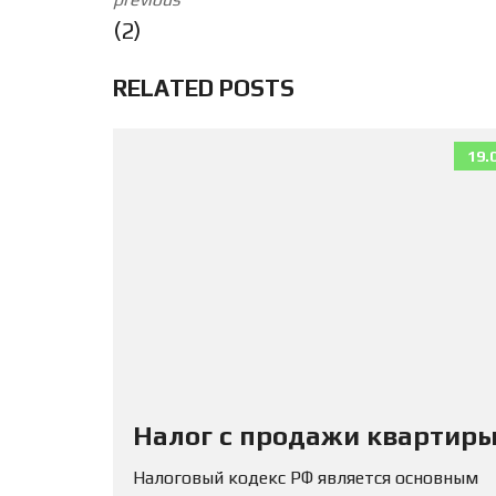
(2)
RELATED POSTS
19.
Налог с продажи квартиры
Налоговый кодекс РФ является основным