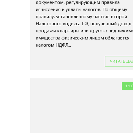
документом, регулирующим правила
исчисления и уплаты налогов. По общему
правилу, установленному частью второй
Налогового кодекса РФ, полученный доход
продажи квартиры или другого недвижим
имущества физическим лицом облагается
налогом НДФЛ...
ЧИТАТЬ ДА
11.