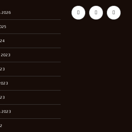
 2026
2025
024
 2023
023
2023
023
 2023
22