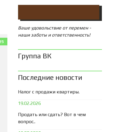
Ваше удовольствие от перемен -
наши заботы и ответственность!
25
Группа ВК
Последние новости
Налог с продажи квартиры.
19.02.2026
Продать или сдать? Вот в чем
вопрос..