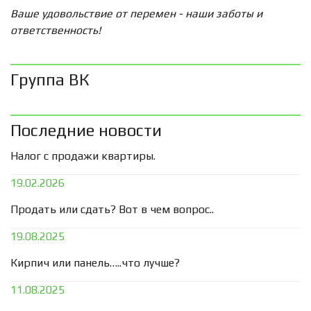
Ваше удовольствие от перемен - наши заботы и
ответственность!
Группа ВК
Последние новости
Налог с продажи квартиры.
19.02.2026
Продать или сдать? Вот в чем вопрос..
19.08.2025
Кирпич или панель…..что лучше?
11.08.2025