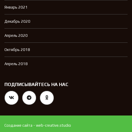
Январь 2021
Декабрь 2020
Апрель 2020
Октябрь 2018
Апрель 2018
ПОДПИСЫВАЙТЕСЬ НА НАС
Создание сайта - web-creative.studio