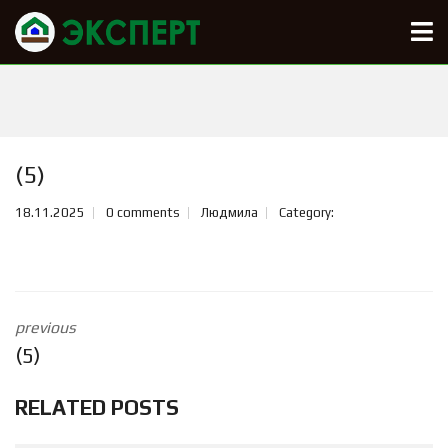
(5)
18.11.2025
0 comments
Людмила
Category:
previous
(5)
RELATED POSTS