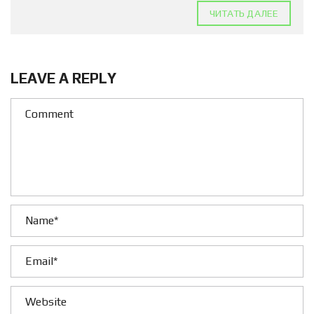
ЧИТАТЬ ДАЛЕЕ
LEAVE A REPLY