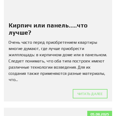
Кирпич или панель…..что
лучше?
Очень часто перед приобретением квартиры
многие думают, где лучше приобрести
жилплощадь: в кирпичном доме или в панельном.
Следует понимать, что оба типа построек имеют
различные технологии возведения. Для их
создания также применяются разные материалы,
что...
ЧИТАТЬ ДАЛЕЕ
05.08.2025