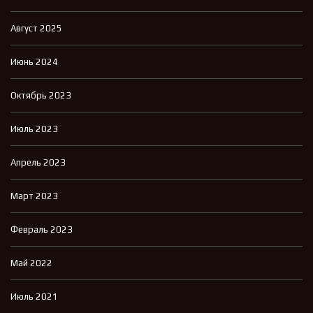
Август 2025
Июнь 2024
Октябрь 2023
Июль 2023
Апрель 2023
Март 2023
Февраль 2023
Май 2022
Июль 2021