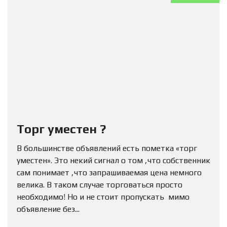
Торг уместен ?
В большинстве объявлений есть пометка «торг
уместен». Это некий сигнал о том ,что собственник
сам понимает ,что запрашиваемая цена немного
велика. В таком случае торговаться просто
необходимо! Но и не стоит пропускать мимо
объявление без...