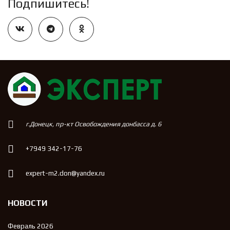
Подпишитесь!
г.Донецк, пр-кт Освобождения донбасса д. 6
+7949 342-17-76
expert-m2.don@yandex.ru
НОВОСТИ
Февраль 2026