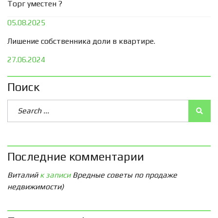
Торг уместен ?
05.08.2025
Лишение собственника доли в квартире.
27.06.2024
Поиск
Последние комментарии
Виталий
к записи
Вредные советы по продаже
недвижимости)