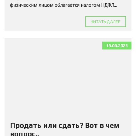
физическим лицом облагается налогом НДФЛ...
ЧИТАТЬ ДАЛЕЕ
19.08.2025
Продать или сдать? Вот в чем
вопрос..