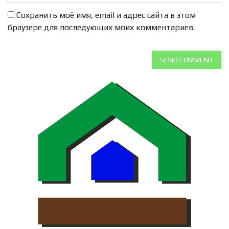
Сохранить моё имя, email и адрес сайта в этом
браузере для последующих моих комментариев.
SEND COMMENT