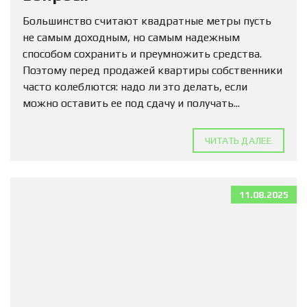
Большинство считают квадратные метры пусть
не самым доходным, но самым надежным
способом сохранить и преумножить средства.
Поэтому перед продажей квартиры собственники
часто колеблются: надо ли это делать, если
можно оставить ее под сдачу и получать...
ЧИТАТЬ ДАЛЕЕ
11.08.2025