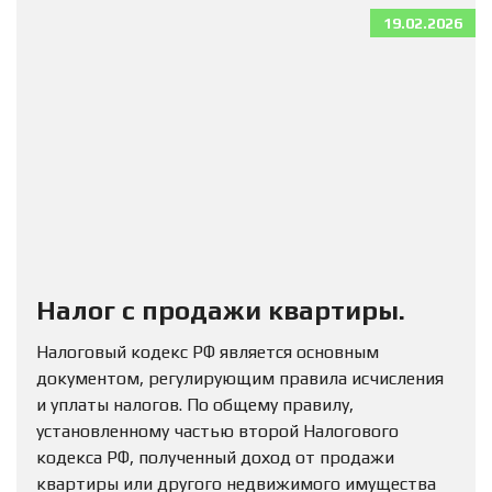
19.02.2026
Налог с продажи квартиры.
Налоговый кодекс РФ является основным
документом, регулирующим правила исчисления
и уплаты налогов. По общему правилу,
установленному частью второй Налогового
кодекса РФ, полученный доход от продажи
квартиры или другого недвижимого имущества