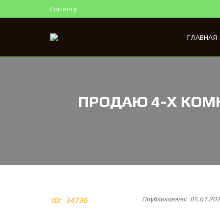
Currency
ГЛАВНАЯ
ПРОДАЮ 4-Х КОМ
ID:
34736
Опубликовано:
05.01.20