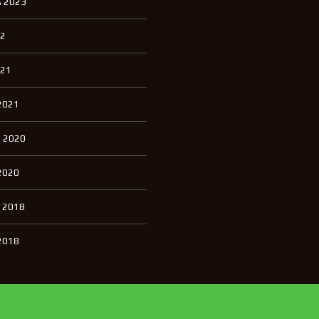
 2023
22
021
2021
 2020
2020
 2018
2018