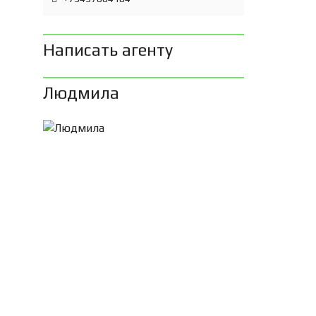
Написать агенту
Людмила