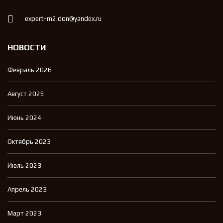
expert-m2.don@yandex.ru
НОВОСТИ
Февраль 2026
Август 2025
Июнь 2024
Октябрь 2023
Июль 2023
Апрель 2023
Март 2023