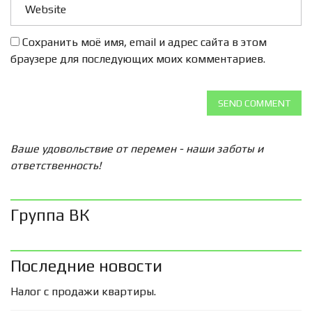
Сохранить моё имя, email и адрес сайта в этом
браузере для последующих моих комментариев.
SEND COMMENT
Ваше удовольствие от перемен - наши заботы и
ответственность!
Группа ВК
Последние новости
Налог с продажи квартиры.