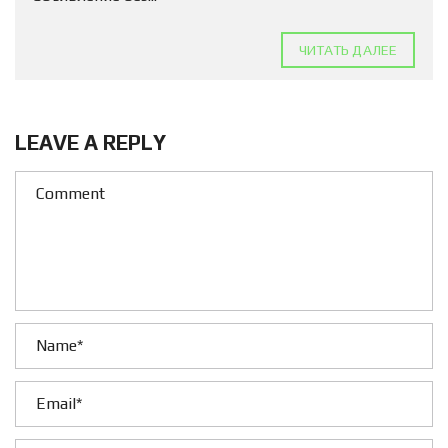
ЧИТАТЬ ДАЛЕЕ
LEAVE A REPLY