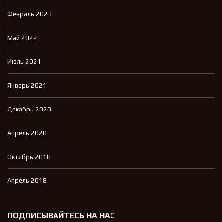
Февраль 2023
Май 2022
Июль 2021
Январь 2021
Декабрь 2020
Апрель 2020
Октябрь 2018
Апрель 2018
ПОДПИСЫВАЙТЕСЬ НА НАС