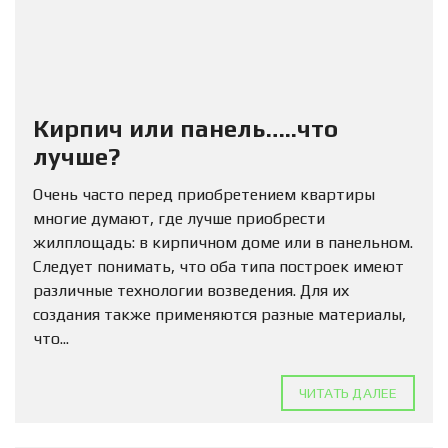
Кирпич или панель…..что
лучше?
Очень часто перед приобретением квартиры
многие думают, где лучше приобрести
жилплощадь: в кирпичном доме или в панельном.
Следует понимать, что оба типа построек имеют
различные технологии возведения. Для их
создания также применяются разные материалы,
что...
ЧИТАТЬ ДАЛЕЕ