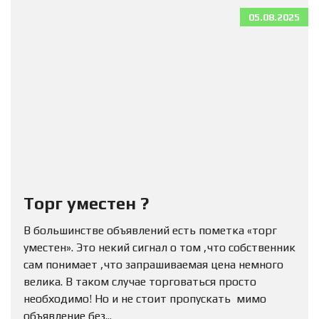
05.08.2025
Торг уместен ?
В большинстве объявлений есть пометка «торг
уместен». Это некий сигнал о том ,что собственник
сам понимает ,что запрашиваемая цена немного
велика. В таком случае торговаться просто
необходимо! Но и не стоит пропускать мимо
объявление без...