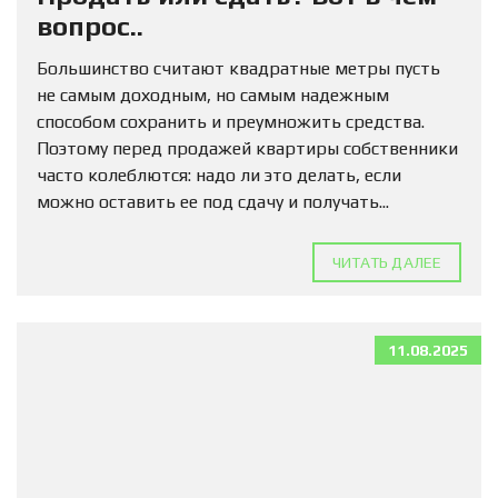
вопрос..
Большинство считают квадратные метры пусть
не самым доходным, но самым надежным
способом сохранить и преумножить средства.
Поэтому перед продажей квартиры собственники
часто колеблются: надо ли это делать, если
можно оставить ее под сдачу и получать...
ЧИТАТЬ ДАЛЕЕ
11.08.2025