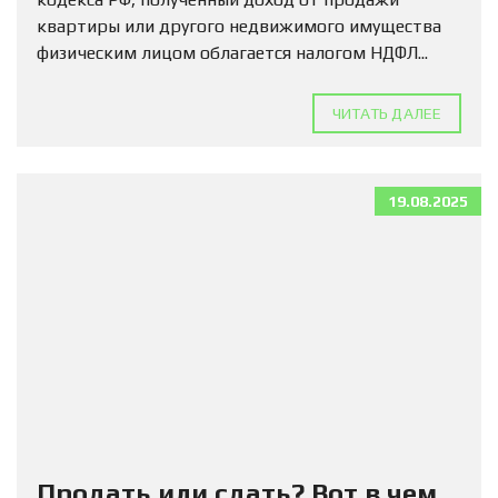
квартиры или другого недвижимого имущества
физическим лицом облагается налогом НДФЛ...
ЧИТАТЬ ДАЛЕЕ
19.08.2025
Продать или сдать? Вот в чем