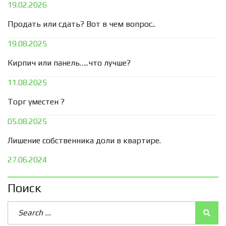
19.02.2026
Продать или сдать? Вот в чем вопрос..
19.08.2025
Кирпич или панель…..что лучше?
11.08.2025
Торг уместен ?
05.08.2025
Лишение собственника доли в квартире.
27.06.2024
Поиск