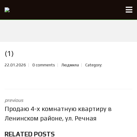
(1)
22.01.2026
0 comments
Людмила
Category:
previous
Продаю 4-х комнатную квартиру в
Ленинском районе, ул. Речная
RELATED POSTS