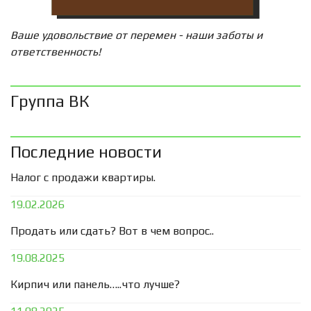
Ваше удовольствие от перемен - наши заботы и
ответственность!
Группа ВК
Последние новости
Налог с продажи квартиры.
19.02.2026
Продать или сдать? Вот в чем вопрос..
19.08.2025
Кирпич или панель…..что лучше?