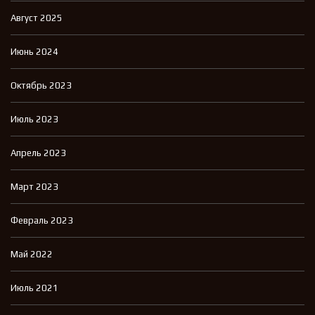
Август 2025
Июнь 2024
Октябрь 2023
Июль 2023
Апрель 2023
Март 2023
Февраль 2023
Май 2022
Июль 2021