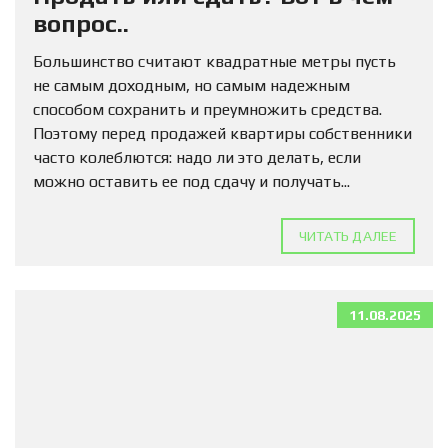
вопрос..
Большинство считают квадратные метры пусть
не самым доходным, но самым надежным
способом сохранить и преумножить средства.
Поэтому перед продажей квартиры собственники
часто колеблются: надо ли это делать, если
можно оставить ее под сдачу и получать...
ЧИТАТЬ ДАЛЕЕ
11.08.2025