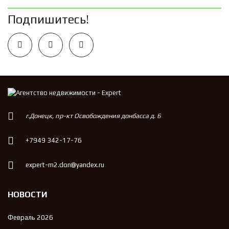
Подпишитесь!
г.Донецк, пр-кт Освобождения донбасса д. 6
+7949 342-17-76
expert-m2.don@yandex.ru
НОВОСТИ
Февраль 2026