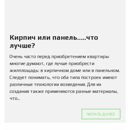
Кирпич или панель…..что
лучше?
Очень часто перед приобретением квартиры
многие думают, где лучше приобрести
жилплощадь: в кирпичном доме или в панельном.
Следует понимать, что оба типа построек имеют
различные технологии возведения. Для их
создания также применяются разные материалы,
что...
ЧИТАТЬ ДАЛЕЕ