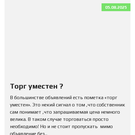
05.08.2025
Торг уместен ?
В большинстве объявлений есть пометка «торг
уместен». Это некий сигнал о том ,что собственник
сам понимает ,что запрашиваемая цена немного
велика. В таком случае торговаться просто
необходимо! Но и не стоит пропускать мимо
объявление без...