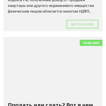
квартиры или другого недвижимого имущества
физическим лицом облагается налогом НДФЛ...
ЧИТАТЬ ДАЛЕЕ
19.08.2025
Продать или сдать? Вот в чем