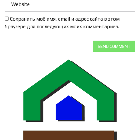
Сохранить моё имя, email и адрес сайта в этом
браузере для последующих моих комментариев.
SEND COMMENT