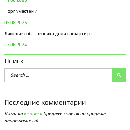
11.08.2025
Торг уместен ?
05.08.2025
Лишение собственника доли в квартире.
27.06.2024
Поиск
Последние комментарии
Виталий
к записи
Вредные советы по продаже
недвижимости)