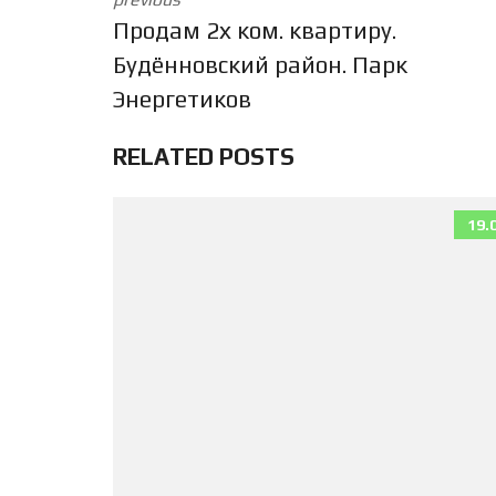
Продам 2х ком. квартиру.
Будённовский район. Парк
Энергетиков
RELATED POSTS
19.