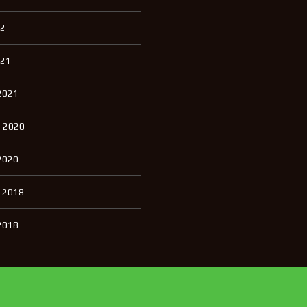
22
021
2021
 2020
2020
 2018
2018