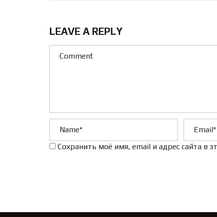
LEAVE A REPLY
Сохранить моё имя, email и адрес сайта в