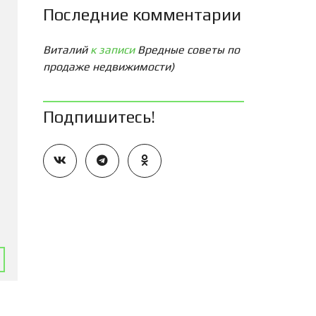
Последние комментарии
Виталий
к записи
Вредные советы по
продаже недвижимости)
Подпишитесь!