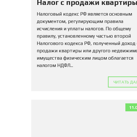
Налог с продажи квартиры
Налоговый кодекс РФ является основным
документом, регулирующим правила
исчисления и уплаты налогов. По общему
правилу, установленному частью второй
Налогового кодекса РФ, полученный доход
продажи квартиры или другого недвижим
имущества физическим лицом облагается
налогом НДФЛ...
ЧИТАТЬ ДА
11.