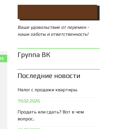
Ваше удовольствие от перемен -
наши заботы и ответственность!
Группа ВК
25
Последние новости
Налог с продажи квартиры.
19.02.2026
Продать или сдать? Вот в чем
вопрос..