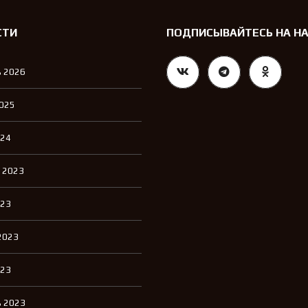
СТИ
ПОДПИСЫВАЙТЕСЬ НА Н
 2026
2025
024
 2023
023
2023
023
 2023