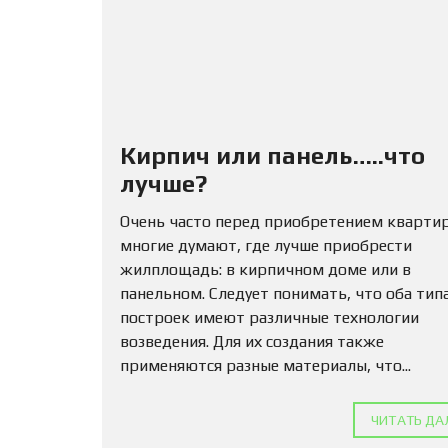
Кирпич или панель…..что
лучше?
Очень часто перед приобретением кварти
многие думают, где лучше приобрести
жилплощадь: в кирпичном доме или в
панельном. Следует понимать, что оба тип
построек имеют различные технологии
возведения. Для их создания также
применяются разные материалы, что...
ЧИТАТЬ ДА