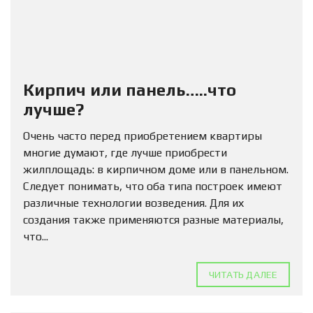
Кирпич или панель…..что
лучше?
Очень часто перед приобретением квартиры
многие думают, где лучше приобрести
жилплощадь: в кирпичном доме или в панельном.
Следует понимать, что оба типа построек имеют
различные технологии возведения. Для их
создания также применяются разные материалы,
что...
ЧИТАТЬ ДАЛЕЕ