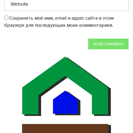
Сохранить моё имя, email и адрес сайта в этом
браузере для последующих моих комментариев.
SEND COMMENT