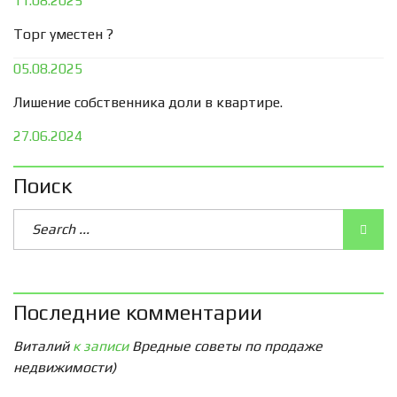
11.08.2025
Торг уместен ?
05.08.2025
Лишение собственника доли в квартире.
27.06.2024
Поиск
Последние комментарии
Виталий
к записи
Вредные советы по продаже
недвижимости)