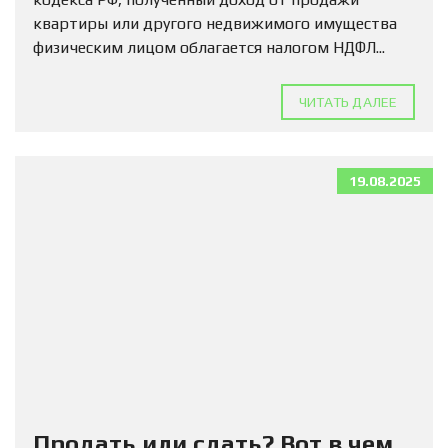
квартиры или другого недвижимого имущества
физическим лицом облагается налогом НДФЛ...
ЧИТАТЬ ДАЛЕЕ
19.08.2025
Продать или сдать? Вот в чем