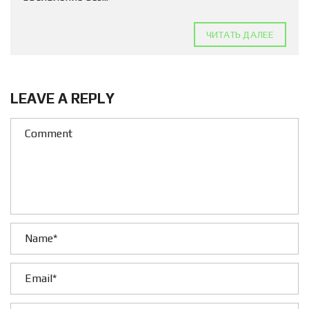
ЧИТАТЬ ДАЛЕЕ
LEAVE A REPLY