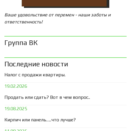
Ваше удовольствие от перемен - наши заботы и
ответственность!
Группа ВК
Последние новости
Налог с продажи квартиры.
19.02.2026
Продать или сдать? Вот в чем вопрос..
19.08.2025
Кирпич или панель…..что лучше?