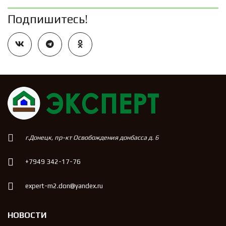
Подпишитесь!
г.Донецк, пр-кт Освобождения донбасса д. 6
+7949 342-17-76
expert-m2.don@yandex.ru
НОВОСТИ