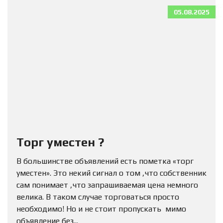
05.08.2025
Торг уместен ?
В большинстве объявлений есть пометка «торг
уместен». Это некий сигнал о том ,что собственник
сам понимает ,что запрашиваемая цена немного
велика. В таком случае торговаться просто
необходимо! Но и не стоит пропускать мимо
объявление без...