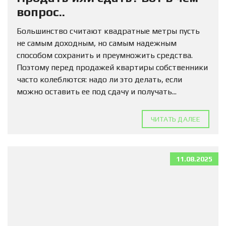
вопрос..
Большинство считают квадратные метры пусть
не самым доходным, но самым надежным
способом сохранить и преумножить средства.
Поэтому перед продажей квартиры собственники
часто колеблются: надо ли это делать, если
можно оставить ее под сдачу и получать...
ЧИТАТЬ ДАЛЕЕ
11.08.2025