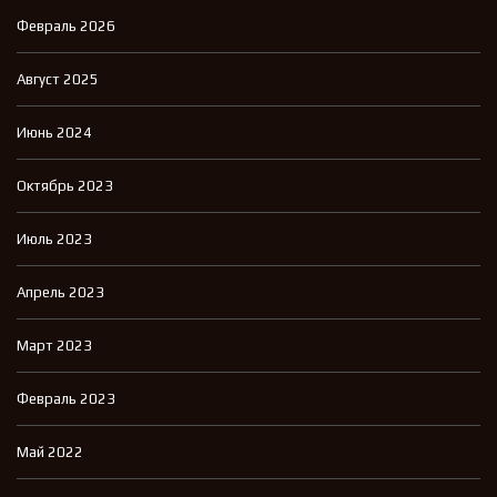
Февраль 2026
Август 2025
Июнь 2024
Октябрь 2023
Июль 2023
Апрель 2023
Март 2023
Февраль 2023
Май 2022