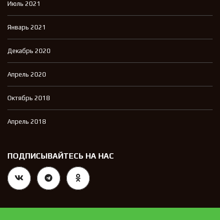
Июль 2021
Январь 2021
Декабрь 2020
Апрель 2020
Октябрь 2018
Апрель 2018
ПОДПИСЫВАЙТЕСЬ НА НАС