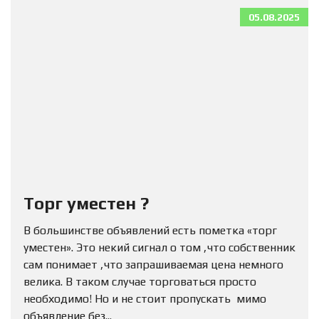
05.08.2025
Торг уместен ?
В большинстве объявлений есть пометка «торг
уместен». Это некий сигнал о том ,что собственник
сам понимает ,что запрашиваемая цена немного
велика. В таком случае торговаться просто
необходимо! Но и не стоит пропускать мимо
объявление без...