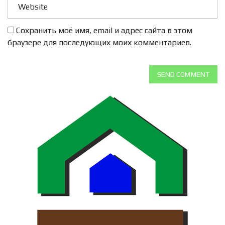
Сохранить моё имя, email и адрес сайта в этом
браузере для последующих моих комментариев.
SEND COMMENT