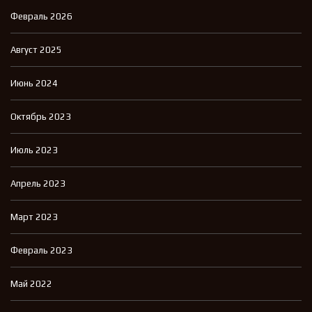
Февраль 2026
Август 2025
Июнь 2024
Октябрь 2023
Июль 2023
Апрель 2023
Март 2023
Февраль 2023
Май 2022