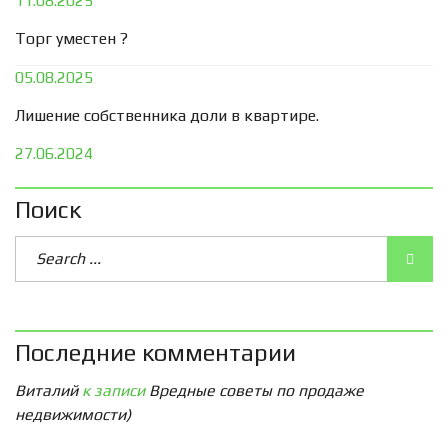
11.08.2025
Торг уместен ?
05.08.2025
Лишение собственника доли в квартире.
27.06.2024
Поиск
Последние комментарии
Виталий
к записи
Вредные советы по продаже
недвижимости)