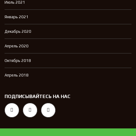
Июль 2021
Январь 2021
Декабрь 2020
Апрель 2020
Октябрь 2018
Апрель 2018
ПОДПИСЫВАЙТЕСЬ НА НАС