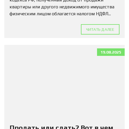
квартиры или другого недвижимого имущества
физическим лицом облагается налогом НДФЛ...
ЧИТАТЬ ДАЛЕЕ
19.08.2025
Продать или сдать? Вот в чем