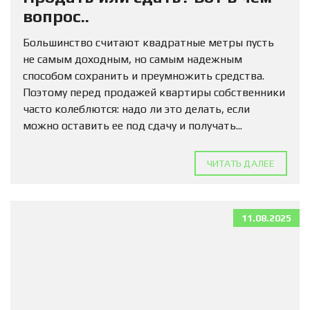
вопрос..
Большинство считают квадратные метры пусть
не самым доходным, но самым надежным
способом сохранить и преумножить средства.
Поэтому перед продажей квартиры собственники
часто колеблются: надо ли это делать, если
можно оставить ее под сдачу и получать...
ЧИТАТЬ ДАЛЕЕ
11.08.2025