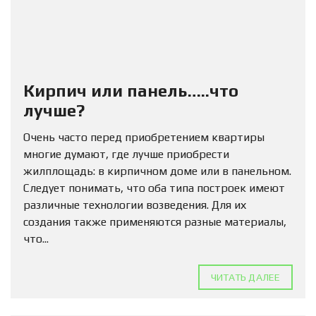
Кирпич или панель…..что
лучше?
Очень часто перед приобретением квартиры
многие думают, где лучше приобрести
жилплощадь: в кирпичном доме или в панельном.
Следует понимать, что оба типа построек имеют
различные технологии возведения. Для их
создания также применяются разные материалы,
что...
ЧИТАТЬ ДАЛЕЕ