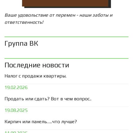
Ваше удовольствие от перемен - наши заботы и
ответственность!
Группа ВК
Последние новости
Налог с продажи квартиры.
19.02.2026
Продать или сдать? Вот в чем вопрос..
19.08.2025
Кирпич или панель…..что лучше?