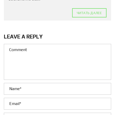
ЧИТАТЬ ДАЛЕЕ
LEAVE A REPLY