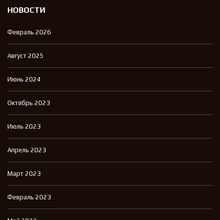
НОВОСТИ
Февраль 2026
Август 2025
Июнь 2024
Октябрь 2023
Июль 2023
Апрель 2023
Март 2023
Февраль 2023