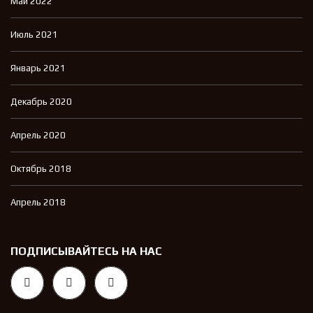
Май 2022
Июль 2021
Январь 2021
Декабрь 2020
Апрель 2020
Октябрь 2018
Апрель 2018
ПОДПИСЫВАЙТЕСЬ НА НАС