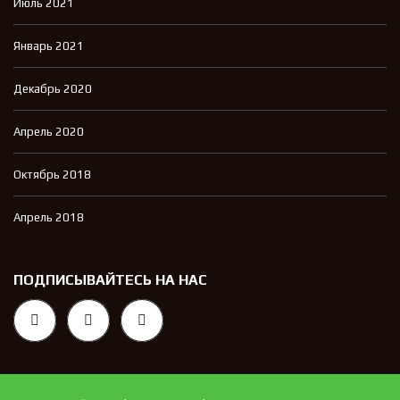
Июль 2021
Январь 2021
Декабрь 2020
Апрель 2020
Октябрь 2018
Апрель 2018
ПОДПИСЫВАЙТЕСЬ НА НАС