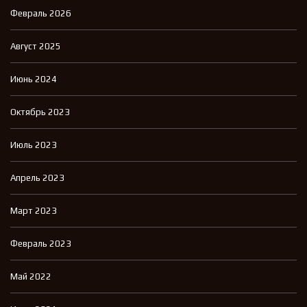
Февраль 2026
Август 2025
Июнь 2024
Октябрь 2023
Июль 2023
Апрель 2023
Март 2023
Февраль 2023
Май 2022