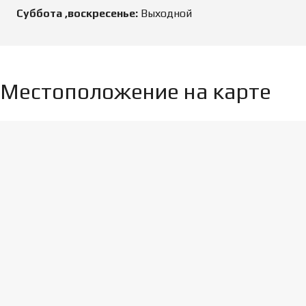
Суббота ,воскресенье:
Выходной
Местоположение на карте