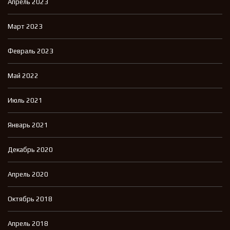
Апрель 2023
Март 2023
Февраль 2023
Май 2022
Июль 2021
Январь 2021
Декабрь 2020
Апрель 2020
Октябрь 2018
Апрель 2018