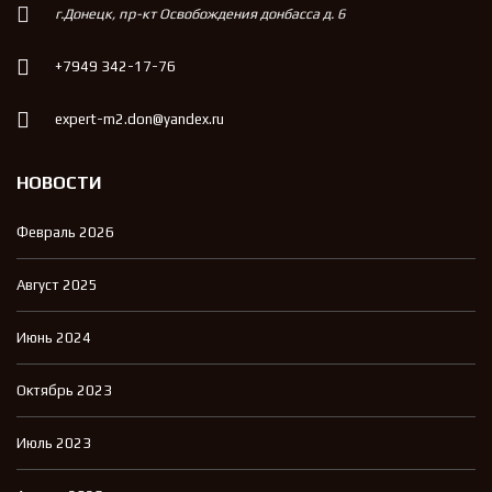
г.Донецк, пр-кт Освобождения донбасса д. 6
+7949 342-17-76
expert-m2.don@yandex.ru
НОВОСТИ
Февраль 2026
Август 2025
Июнь 2024
Октябрь 2023
Июль 2023