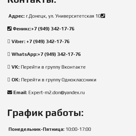
Адрес:
г.Донецк, ул. Университетская 10
Феникс:
+7 (949) 342-17-76
Viber:
+7 (949) 342-17-76
WhatsApp:+7 (949) 342-17-76
VK:
Перейти в группу Вконтакте
OK:
Перейти в группу Одноклассники
Email:
Expert-m2.don@yandex.ru
График работы:
Понедельник-Пятница:
10:00-17:00