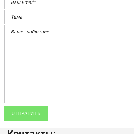
Контакты: