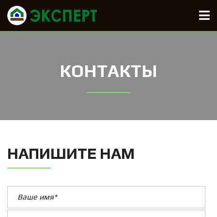
КОНТАКТЫ
НАПИШИТЕ НАМ