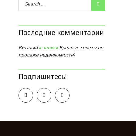
Последние комментарии
Виталий
к записи
Вредные советы по
продаже недвижимости)
Подпишитесь!