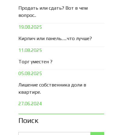
Продать или сдать? Вот в чем
вопрос..
19.08.2025
Кирпич или панель…..что лучше?
11.08.2025
Торг уместен ?
05.08.2025
Лишение собственника доли в
квартире.
27.06.2024
Поиск