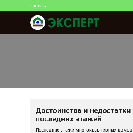
Currency
Достоинства и недостатки
последних этажей
Последние этажи многоквартирных домов