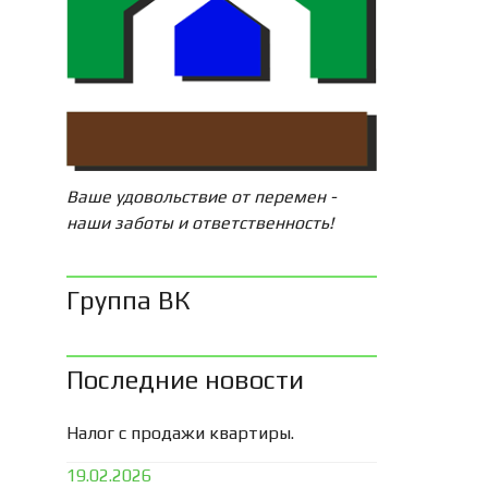
Ваше удовольствие от перемен -
наши заботы и ответственность!
Группа ВК
Последние новости
Налог с продажи квартиры.
19.02.2026