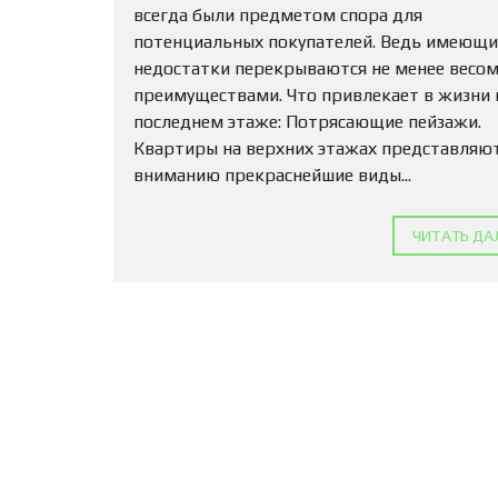
всегда были предметом спора для
потенциальных покупателей. Ведь имеющи
недостатки перекрываются не менее весо
преимуществами. Что привлекает в жизни 
последнем этаже: Потрясающие пейзажи.
Квартиры на верхних этажах представляю
вниманию прекраснейшие виды...
ЧИТАТЬ ДА