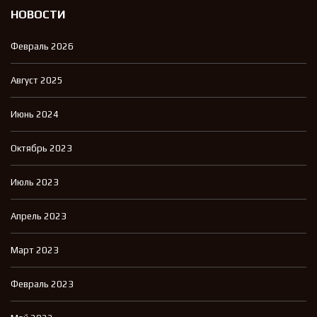
НОВОСТИ
Февраль 2026
Август 2025
Июнь 2024
Октябрь 2023
Июль 2023
Апрель 2023
Март 2023
Февраль 2023