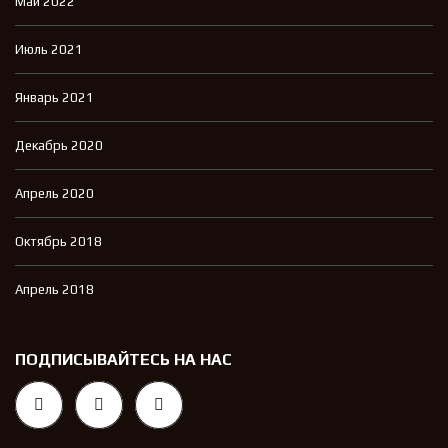
Май 2022
Июль 2021
Январь 2021
Декабрь 2020
Апрель 2020
Октябрь 2018
Апрель 2018
ПОДПИСЫВАЙТЕСЬ НА НАС