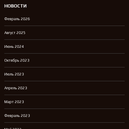
НОВОСТИ
Февраль 2026
Август 2025
Июнь 2024
Октябрь 2023
Июль 2023
Апрель 2023
Март 2023
Февраль 2023