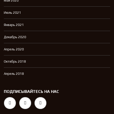
Май 2022
Июль 2021
Январь 2021
Декабрь 2020
Апрель 2020
Октябрь 2018
Апрель 2018
ПОДПИСЫВАЙТЕСЬ НА НАС