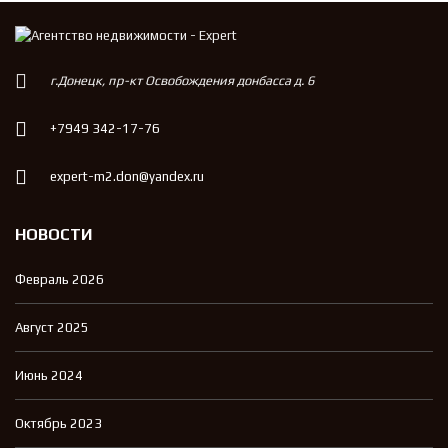
г.Донецк, пр-кт Освобождения донбасса д. 6
+7949 342-17-76
expert-m2.don@yandex.ru
НОВОСТИ
Февраль 2026
Август 2025
Июнь 2024
Октябрь 2023