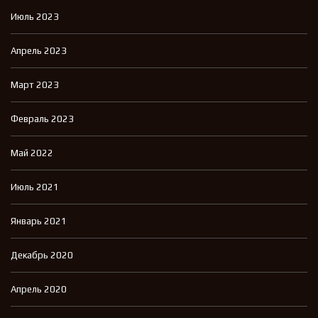
Июль 2023
Апрель 2023
Март 2023
Февраль 2023
Май 2022
Июль 2021
Январь 2021
Декабрь 2020
Апрель 2020