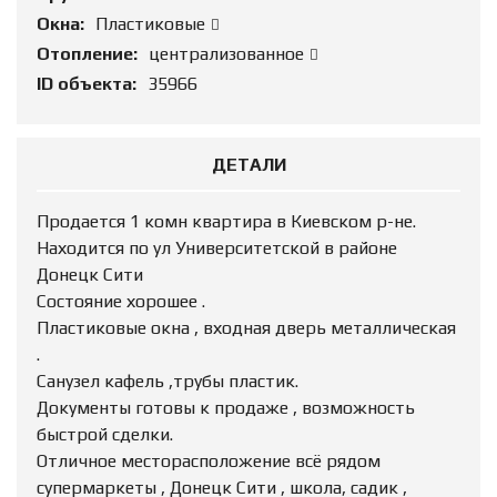
Окна:
Пластиковые
Отопление:
централизованное
ID объекта:
35966
ДЕТАЛИ
Продается 1 комн квартира в Киевском р-не.
Находится по ул Университетской в районе
Донецк Сити
Состояние хорошее .
Пластиковые окна , входная дверь металлическая
.
Санузел кафель ,трубы пластик.
Документы готовы к продаже , возможность
быстрой сделки.
Отличное месторасположение всё рядом
супермаркеты , Донецк Сити , школа, садик ,