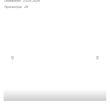
Обновлено:
23.05.2026
Просмотры:
28