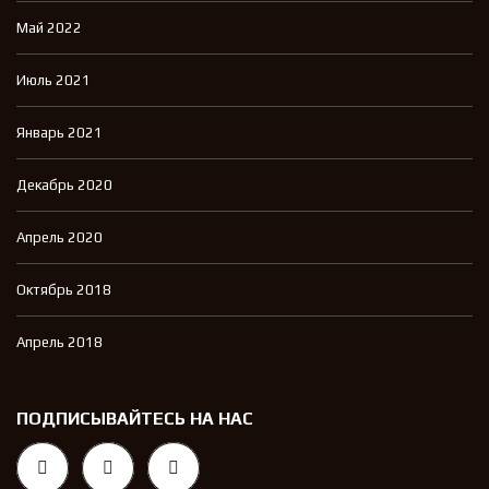
Май 2022
Июль 2021
Январь 2021
Декабрь 2020
Апрель 2020
Октябрь 2018
Апрель 2018
ПОДПИСЫВАЙТЕСЬ НА НАС