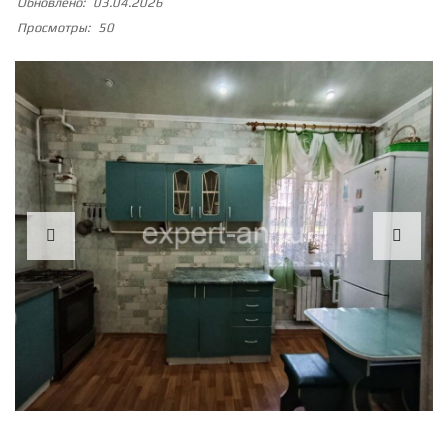
Обновлено:
03.04.2026
Просмотры:
50