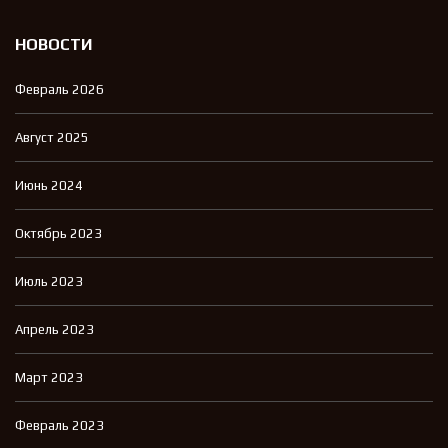
НОВОСТИ
Февраль 2026
Август 2025
Июнь 2024
Октябрь 2023
Июль 2023
Апрель 2023
Март 2023
Февраль 2023