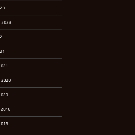
023
 2023
22
021
2021
 2020
2020
 2018
2018