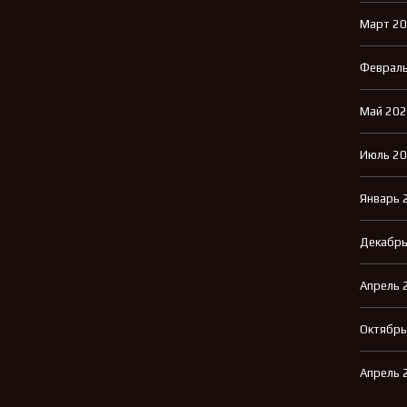
Март 2
Февраль
Май 20
Июль 2
Январь 
Декабрь
Апрель 
Октябрь
Апрель 