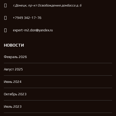
г.Донецк, пр-кт Освобождения донбасса д. 6
+7949 342-17-76
expert-m2.don@yandex.ru
НОВОСТИ
Февраль 2026
Август 2025
Июнь 2024
Октябрь 2023
Июль 2023