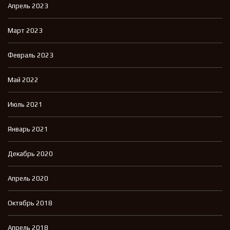
Апрель 2023
Март 2023
Февраль 2023
Май 2022
Июль 2021
Январь 2021
Декабрь 2020
Апрель 2020
Октябрь 2018
Апрель 2018