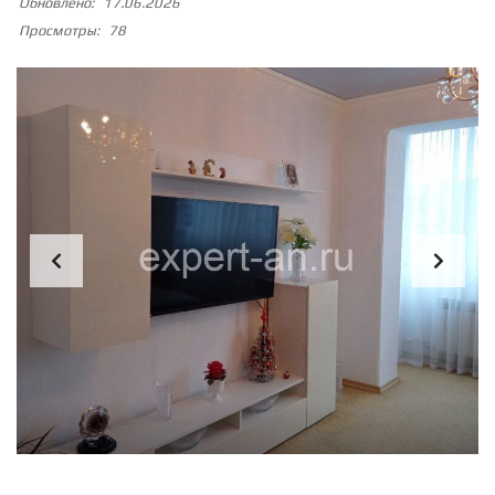
Обновлено:
17.06.2026
Просмотры:
78