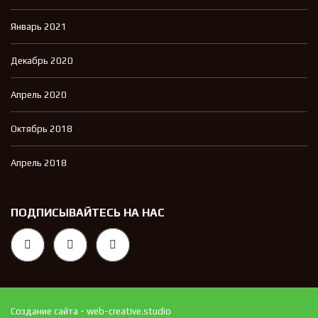
Январь 2021
Декабрь 2020
Апрель 2020
Октябрь 2018
Апрель 2018
ПОДПИСЫВАЙТЕСЬ НА НАС
Создание сайта - web-creative.studio