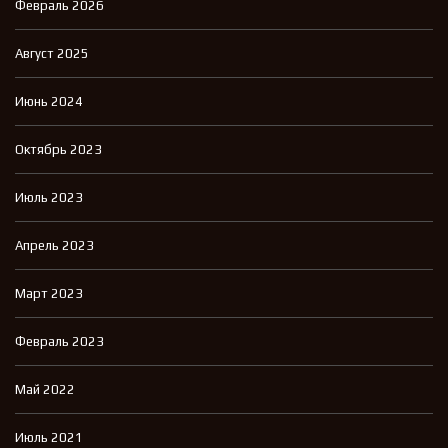
Февраль 2026
Август 2025
Июнь 2024
Октябрь 2023
Июль 2023
Апрель 2023
Март 2023
Февраль 2023
Май 2022
Июль 2021