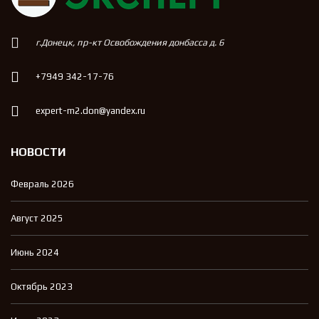
г.Донецк, пр-кт Освобождения донбасса д. 6
+7949 342-17-76
expert-m2.don@yandex.ru
НОВОСТИ
Февраль 2026
Август 2025
Июнь 2024
Октябрь 2023