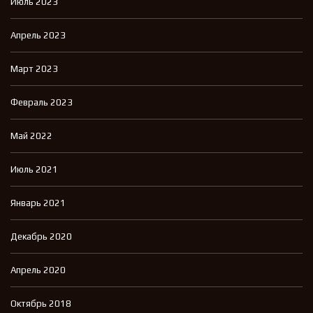
Июль 2023
Апрель 2023
Март 2023
Февраль 2023
Май 2022
Июль 2021
Январь 2021
Декабрь 2020
Апрель 2020
Октябрь 2018