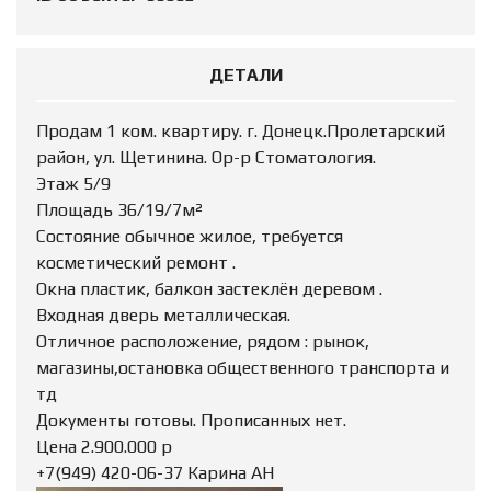
ДЕТАЛИ
Продам 1 ком. квартиру. г. Донецк.Пролетарский
район, ул. Щетинина. Ор-р Стоматология.
Этаж 5/9
Площадь 36/19/7м²
Состояние обычное жилое, требуется
косметический ремонт .
Окна пластик, балкон застеклён деревом .
Входная дверь металлическая.
Отличное расположение, рядом : рынок,
магазины,остановка общественного транспорта и
тд
Документы готовы. Прописанных нет.
Цена 2.900.000 р
+7(949) 420-06-37 Карина АН