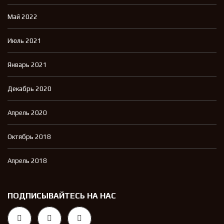
Май 2022
Июль 2021
Январь 2021
Декабрь 2020
Апрель 2020
Октябрь 2018
Апрель 2018
ПОДПИСЫВАЙТЕСЬ НА НАС