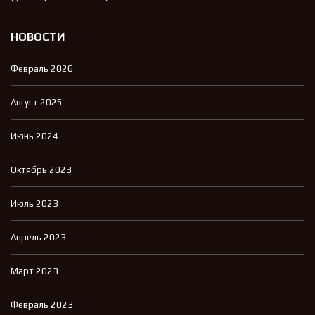
НОВОСТИ
Февраль 2026
Август 2025
Июнь 2024
Октябрь 2023
Июль 2023
Апрель 2023
Март 2023
Февраль 2023