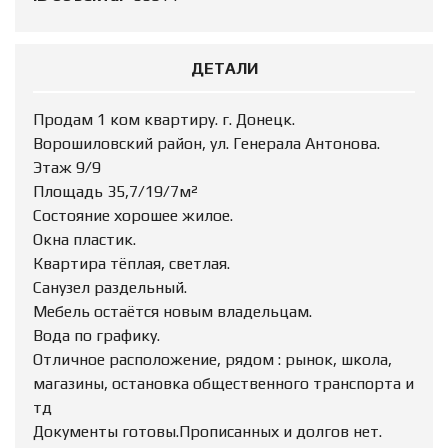
ДЕТАЛИ
Продам 1 ком квартиру. г. Донецк.
Ворошиловский район, ул. Генерала Антонова.
Этаж 9/9
Площадь 35,7/19/7м²
Состояние хорошее жилое.
Окна пластик.
Квартира тёплая, светлая.
Санузел раздельный.
Мебель остаётся новым владельцам.
Вода по графику.
Отличное расположение, рядом : рынок, школа,
магазины, остановка общественного транспорта и
тд
Документы готовы.Прописанных и долгов нет.