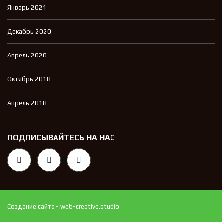
Январь 2021
Декабрь 2020
Апрель 2020
Октябрь 2018
Апрель 2018
ПОДПИСЫВАЙТЕСЬ НА НАС
Создание сайта - web-creative.studio