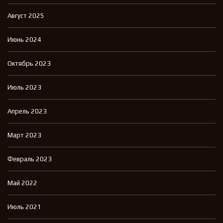
Август 2025
Июнь 2024
Октябрь 2023
Июль 2023
Апрель 2023
Март 2023
Февраль 2023
Май 2022
Июль 2021