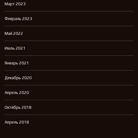
Март 2023
Февраль 2023
Май 2022
Июль 2021
Январь 2021
Декабрь 2020
Апрель 2020
Октябрь 2018
Апрель 2018