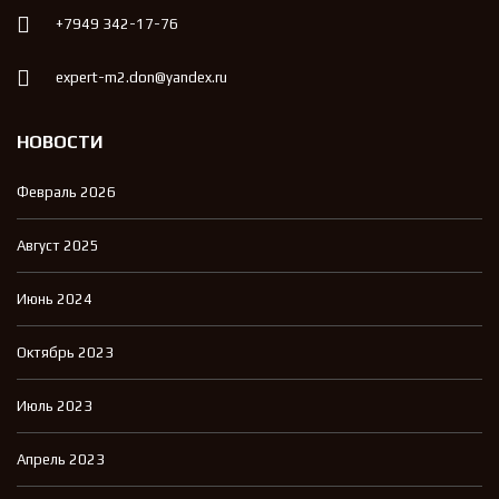
+7949 342-17-76
expert-m2.don@yandex.ru
НОВОСТИ
Февраль 2026
Август 2025
Июнь 2024
Октябрь 2023
Июль 2023
Апрель 2023