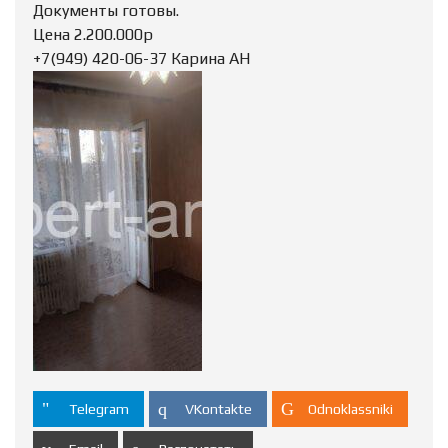
Документы готовы.
Цена 2.200.000р
+7(949) 420-06-37 Карина АН
Telegram
VKontakte
Odnoklassniki