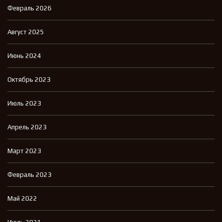
Февраль 2026
Август 2025
Июнь 2024
Октябрь 2023
Июль 2023
Апрель 2023
Март 2023
Февраль 2023
Май 2022