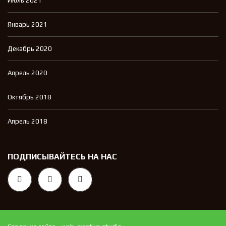
Июль 2021
Январь 2021
Декабрь 2020
Апрель 2020
Октябрь 2018
Апрель 2018
ПОДПИСЫВАЙТЕСЬ НА НАС