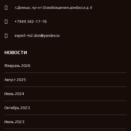
г.Донецк, пр-кт Освобождения донбасса д. 6
+7949 342-17-76
expert-m2.don@yandex.ru
НОВОСТИ
Февраль 2026
Август 2025
Июнь 2024
Октябрь 2023
Июль 2023