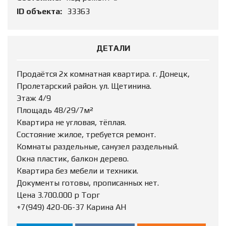
ID объекта:
33363
ДЕТАЛИ
Продаётся 2х комнатная квартира. г. Донецк,
Пролетарский район. ул. Щетинина.
Этаж 4/9
Площадь 48/29/7м²
Квартира не угловая, тёплая.
Состояние жилое, требуется ремонт.
Комнаты раздельные, санузел раздельный.
Окна пластик, балкон дерево.
Квартира без мебели и техники.
Документы готовы, прописанных нет.
Цена 3.700.000 р Торг
+7(949) 420-06-37 Карина АН