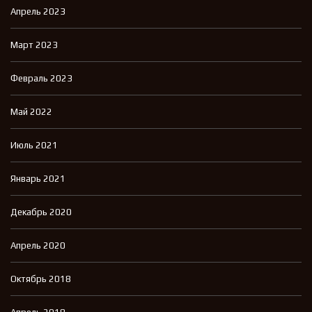
Апрель 2023
Март 2023
Февраль 2023
Май 2022
Июль 2021
Январь 2021
Декабрь 2020
Апрель 2020
Октябрь 2018