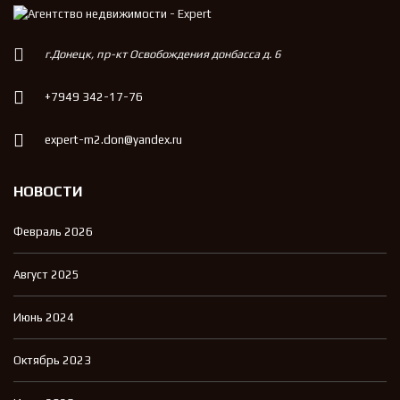
г.Донецк, пр-кт Освобождения донбасса д. 6
+7949 342-17-76
expert-m2.don@yandex.ru
НОВОСТИ
Февраль 2026
Август 2025
Июнь 2024
Октябрь 2023