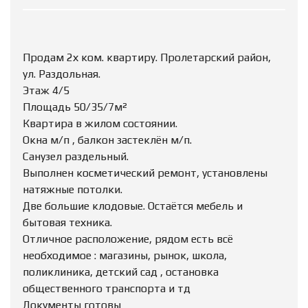
Продам 2х ком. квартиру. Пролетарский район,
ул. Раздольная.
Этаж 4/5
Площадь 50/35/7м²
Квартира в жилом состоянии.
Окна м/п , балкон застеклён м/п.
Санузел раздельный.
Выполнен косметический ремонт, установлены
натяжные потолки.
Две большие клодовые. Остаётся мебель и
бытовая техника.
Отличное расположение, рядом есть всё
необходимое : магазины, рынок, школа,
поликлиника, детский сад , остановка
общественного транспорта и тд
Документы готовы