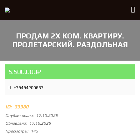
ПРОДАМ 2Х КОМ. КВАРТИРУ.
ПРОЛЕТАРСКИЙ. РАЗДОЛЬНАЯ
5.500.000₽
+79494200637
ID:
33380
Опубликовано:
17.10.2025
Обновлено:
17.10.2025
Просмотры:
145