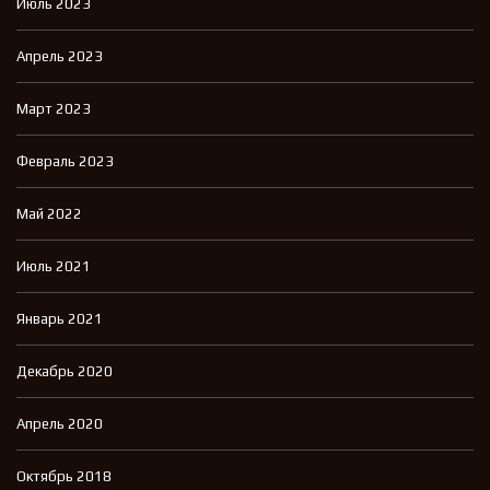
Июль 2023
Апрель 2023
Март 2023
Февраль 2023
Май 2022
Июль 2021
Январь 2021
Декабрь 2020
Апрель 2020
Октябрь 2018