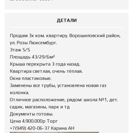
ДЕТАЛИ
Продам 3х ком. квартиру. Ворошиловский район,
ул. Розы Люксембург.
Этаж 5/5
Площадь 43/29/6м²
Крыша перекрыта 3 года назад.
Квартира светлая, очень тёплая.
Окна пластиковые.
Заменены все трубы, установлена новая газ
колонка.
Отличное расположение, рядом: школа №1, дет.
садик, магазины, парк и тд
Документы готовы.
Цена 4.900.000р Торг
+7(949) 420-06-37 Карина АН