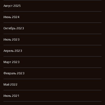
Август 2025
Июнь 2024
Октябрь 2023
Июль 2023
Апрель 2023
Март 2023
Февраль 2023
Май 2022
Июль 2021