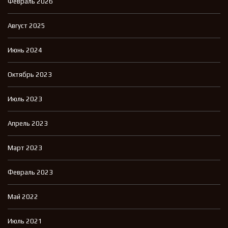
Февраль 2026
Август 2025
Июнь 2024
Октябрь 2023
Июль 2023
Апрель 2023
Март 2023
Февраль 2023
Май 2022
Июль 2021