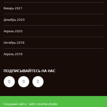
Январь 2021
Декабрь 2020
Апрель 2020
Октябрь 2018
Апрель 2018
ПОДПИСЫВАЙТЕСЬ НА НАС
Создание сайта - web-creative.studio