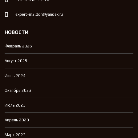
expert-m2.don@yandex.ru
НОВОСТИ
Февраль 2026
Август 2025
Июнь 2024
Октябрь 2023
Июль 2023
Апрель 2023
Март 2023