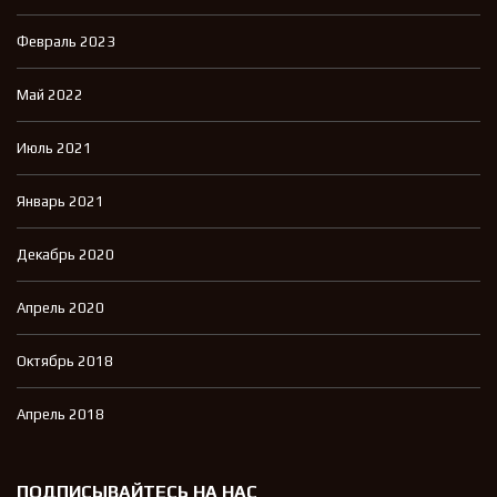
Февраль 2023
Май 2022
Июль 2021
Январь 2021
Декабрь 2020
Апрель 2020
Октябрь 2018
Апрель 2018
ПОДПИСЫВАЙТЕСЬ НА НАС