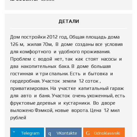
ДЕТАЛИ
Дом постройки 2012 год, Общая площадь дома
126 м, жилая 70м, В доме созданы все условия
для комфортного и удобного проживания.
Проблем с водой нет, так как стоят насосы и
два накопительных бака. В доме большая
гостинная и три спальни. Есть и бытовка и
гардеробная. Участок земли 12 соток ,
приватизирован. На участке капитальный гараж
для авто и баня. Участок очень ухоженный, есть
фруктовые деревья и кустарники. Во дворе
выложено Фэмкой, новые ворота. Цена 12 мил
рублей
Telegram
VKontakte
Odnoklassniki