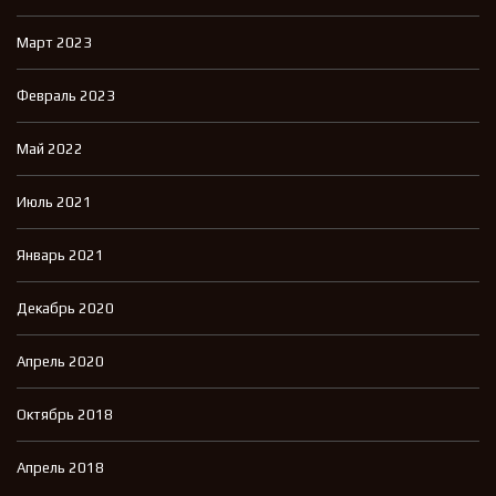
Март 2023
Февраль 2023
Май 2022
Июль 2021
Январь 2021
Декабрь 2020
Апрель 2020
Октябрь 2018
Апрель 2018