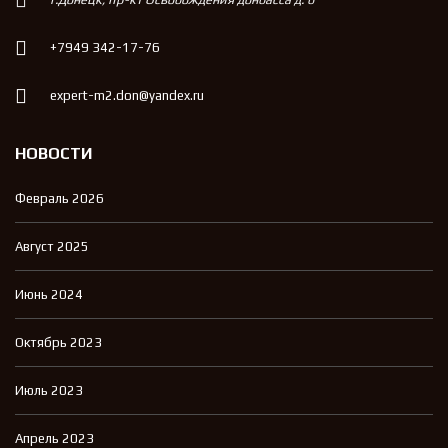
+7949 342-17-76
expert-m2.don@yandex.ru
НОВОСТИ
Февраль 2026
Август 2025
Июнь 2024
Октябрь 2023
Июль 2023
Апрель 2023