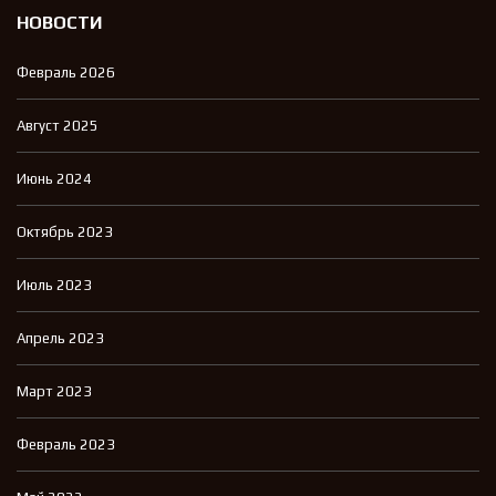
НОВОСТИ
Февраль 2026
Август 2025
Июнь 2024
Октябрь 2023
Июль 2023
Апрель 2023
Март 2023
Февраль 2023