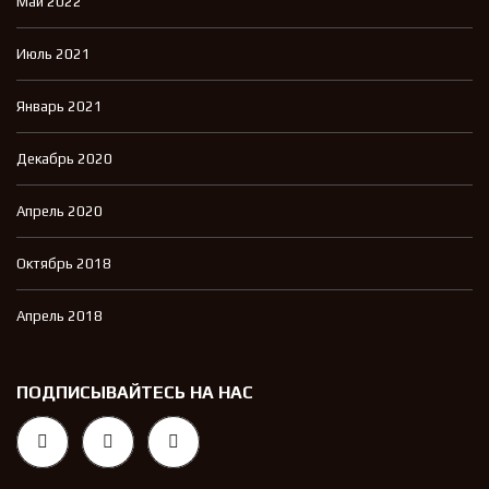
Май 2022
Июль 2021
Январь 2021
Декабрь 2020
Апрель 2020
Октябрь 2018
Апрель 2018
ПОДПИСЫВАЙТЕСЬ НА НАС