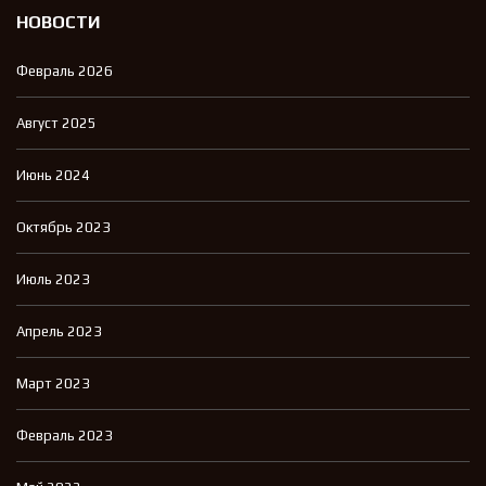
НОВОСТИ
Февраль 2026
Август 2025
Июнь 2024
Октябрь 2023
Июль 2023
Апрель 2023
Март 2023
Февраль 2023