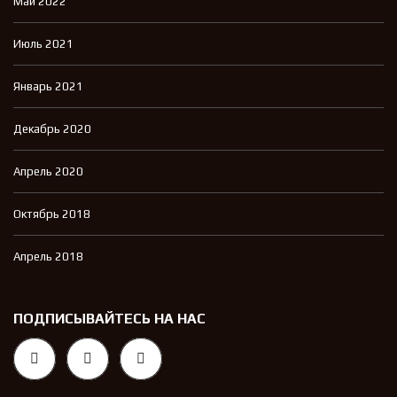
Май 2022
Июль 2021
Январь 2021
Декабрь 2020
Апрель 2020
Октябрь 2018
Апрель 2018
ПОДПИСЫВАЙТЕСЬ НА НАС