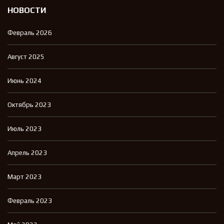
НОВОСТИ
Февраль 2026
Август 2025
Июнь 2024
Октябрь 2023
Июль 2023
Апрель 2023
Март 2023
Февраль 2023