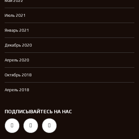
Май 2022
Июль 2021
Январь 2021
Декабрь 2020
Апрель 2020
Октябрь 2018
Апрель 2018
ПОДПИСЫВАЙТЕСЬ НА НАС