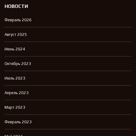
НОВОСТИ
Февраль 2026
Август 2025
Июнь 2024
Октябрь 2023
Июль 2023
Апрель 2023
Март 2023
Февраль 2023