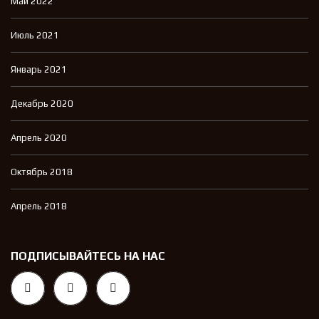
Май 2022
Июль 2021
Январь 2021
Декабрь 2020
Апрель 2020
Октябрь 2018
Апрель 2018
ПОДПИСЫВАЙТЕСЬ НА НАС