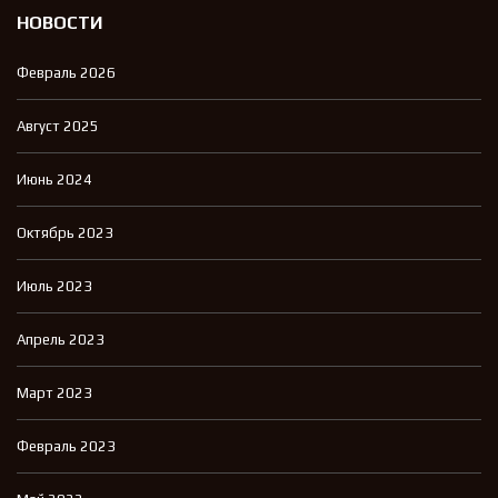
НОВОСТИ
Февраль 2026
Август 2025
Июнь 2024
Октябрь 2023
Июль 2023
Апрель 2023
Март 2023
Февраль 2023