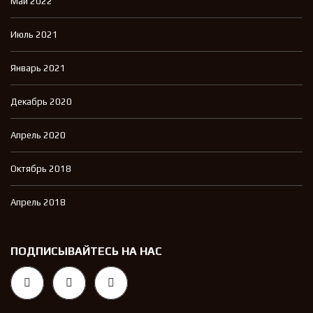
Май 2022
Июль 2021
Январь 2021
Декабрь 2020
Апрель 2020
Октябрь 2018
Апрель 2018
ПОДПИСЫВАЙТЕСЬ НА НАС