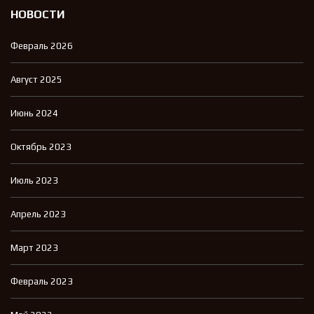
НОВОСТИ
Февраль 2026
Август 2025
Июнь 2024
Октябрь 2023
Июль 2023
Апрель 2023
Март 2023
Февраль 2023