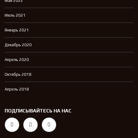
Май 2022
Июль 2021
Январь 2021
Декабрь 2020
Апрель 2020
Октябрь 2018
Апрель 2018
ПОДПИСЫВАЙТЕСЬ НА НАС