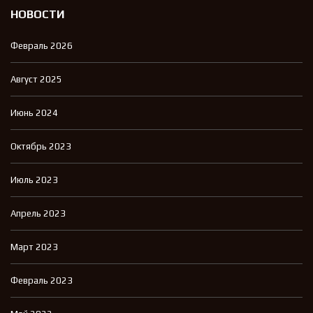
НОВОСТИ
Февраль 2026
Август 2025
Июнь 2024
Октябрь 2023
Июль 2023
Апрель 2023
Март 2023
Февраль 2023