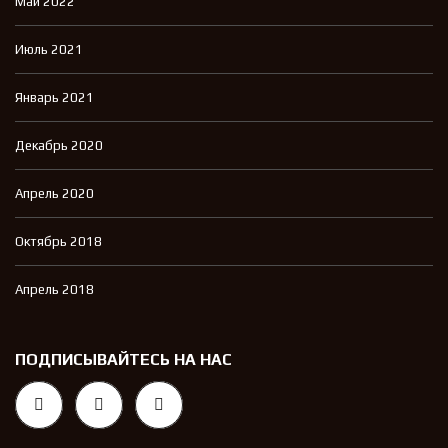
Май 2022
Июль 2021
Январь 2021
Декабрь 2020
Апрель 2020
Октябрь 2018
Апрель 2018
ПОДПИСЫВАЙТЕСЬ НА НАС