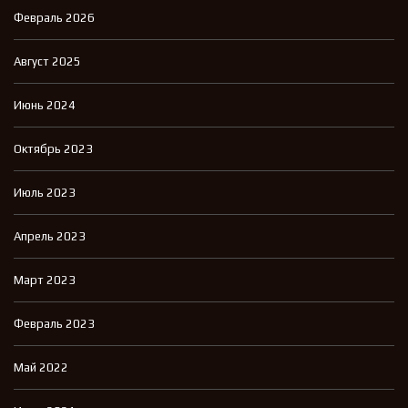
Февраль 2026
Август 2025
Июнь 2024
Октябрь 2023
Июль 2023
Апрель 2023
Март 2023
Февраль 2023
Май 2022