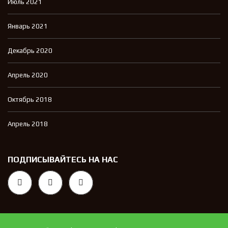
Июль 2021
Январь 2021
Декабрь 2020
Апрель 2020
Октябрь 2018
Апрель 2018
ПОДПИСЫВАЙТЕСЬ НА НАС