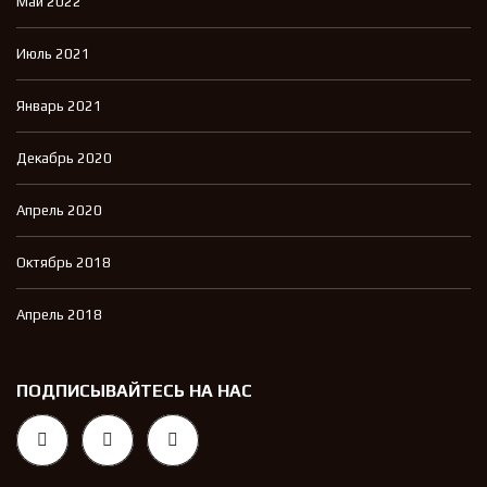
Май 2022
Июль 2021
Январь 2021
Декабрь 2020
Апрель 2020
Октябрь 2018
Апрель 2018
ПОДПИСЫВАЙТЕСЬ НА НАС