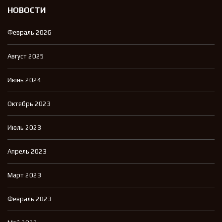
НОВОСТИ
Февраль 2026
Август 2025
Июнь 2024
Октябрь 2023
Июль 2023
Апрель 2023
Март 2023
Февраль 2023