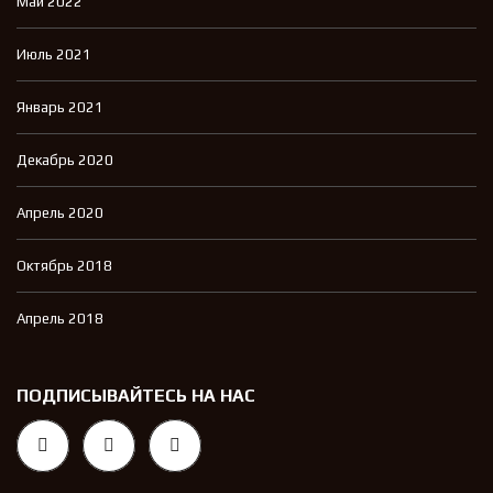
Май 2022
Июль 2021
Январь 2021
Декабрь 2020
Апрель 2020
Октябрь 2018
Апрель 2018
ПОДПИСЫВАЙТЕСЬ НА НАС