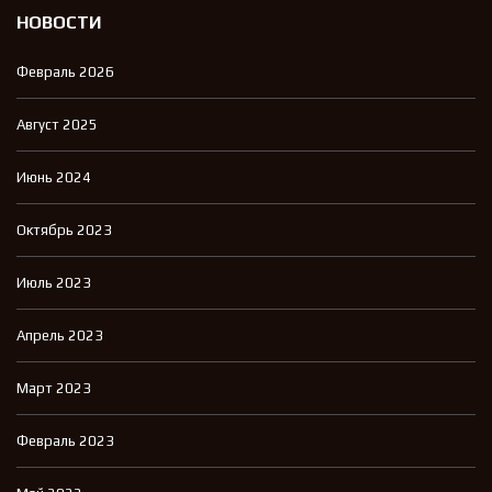
НОВОСТИ
Февраль 2026
Август 2025
Июнь 2024
Октябрь 2023
Июль 2023
Апрель 2023
Март 2023
Февраль 2023