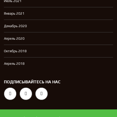
Июль 2021
Январь 2021
Декабрь 2020
Апрель 2020
Октябрь 2018
Апрель 2018
ПОДПИСЫВАЙТЕСЬ НА НАС