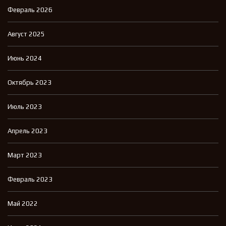
Февраль 2026
Август 2025
Июнь 2024
Октябрь 2023
Июль 2023
Апрель 2023
Март 2023
Февраль 2023
Май 2022