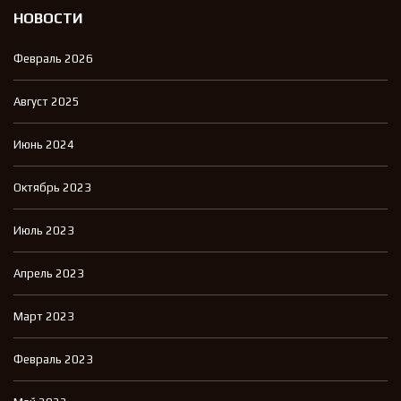
НОВОСТИ
Февраль 2026
Август 2025
Июнь 2024
Октябрь 2023
Июль 2023
Апрель 2023
Март 2023
Февраль 2023