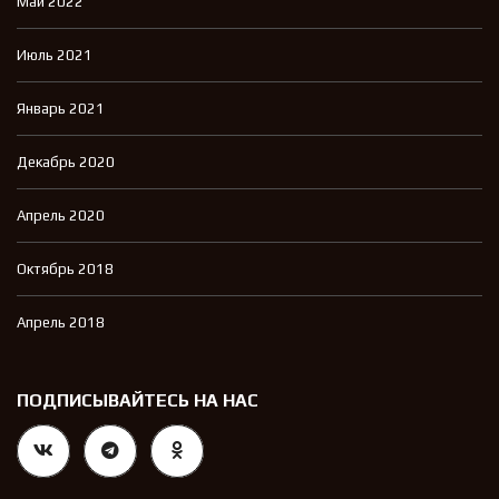
Май 2022
Июль 2021
Январь 2021
Декабрь 2020
Апрель 2020
Октябрь 2018
Апрель 2018
ПОДПИСЫВАЙТЕСЬ НА НАС