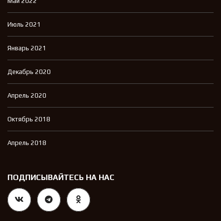
Май 2022
Июль 2021
Январь 2021
Декабрь 2020
Апрель 2020
Октябрь 2018
Апрель 2018
ПОДПИСЫВАЙТЕСЬ НА НАС