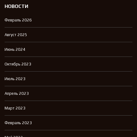
НОВОСТИ
Февраль 2026
Август 2025
Июнь 2024
Октябрь 2023
Июль 2023
Апрель 2023
Март 2023
Февраль 2023