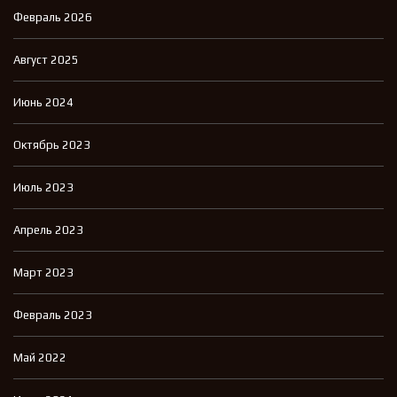
Февраль 2026
Август 2025
Июнь 2024
Октябрь 2023
Июль 2023
Апрель 2023
Март 2023
Февраль 2023
Май 2022