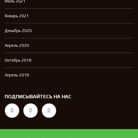
Июль 2021
Январь 2021
Декабрь 2020
Апрель 2020
Октябрь 2018
Апрель 2018
ПОДПИСЫВАЙТЕСЬ НА НАС