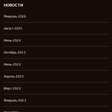
НОВОСТИ
Февраль 2026
Август 2025
Июнь 2024
Октябрь 2023
Июль 2023
Апрель 2023
Март 2023
Февраль 2023