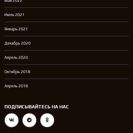
Май 2022
Июль 2021
Январь 2021
Декабрь 2020
Апрель 2020
Октябрь 2018
Апрель 2018
ПОДПИСЫВАЙТЕСЬ НА НАС