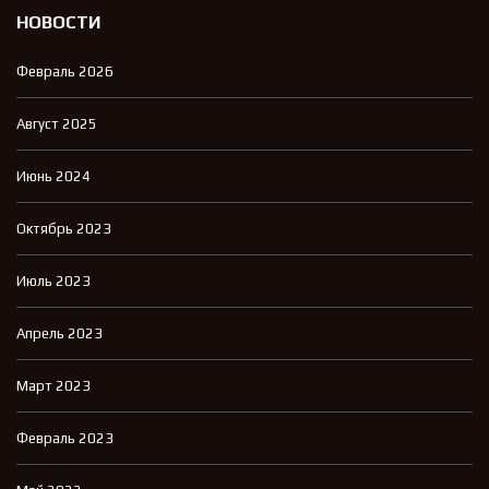
НОВОСТИ
Февраль 2026
Август 2025
Июнь 2024
Октябрь 2023
Июль 2023
Апрель 2023
Март 2023
Февраль 2023