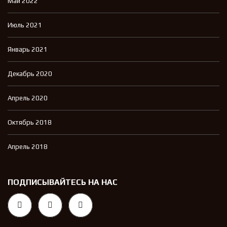
Май 2022
Июль 2021
Январь 2021
Декабрь 2020
Апрель 2020
Октябрь 2018
Апрель 2018
ПОДПИСЫВАЙТЕСЬ НА НАС