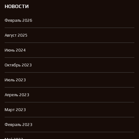
НОВОСТИ
Февраль 2026
Август 2025
Июнь 2024
Октябрь 2023
Июль 2023
Апрель 2023
Март 2023
Февраль 2023