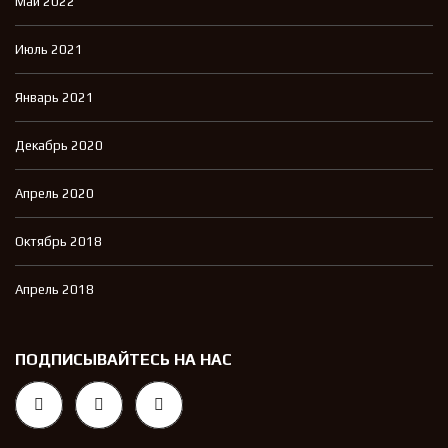
Май 2022
Июль 2021
Январь 2021
Декабрь 2020
Апрель 2020
Октябрь 2018
Апрель 2018
ПОДПИСЫВАЙТЕСЬ НА НАС