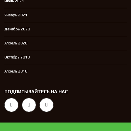
Июль 2021
Январь 2021
Декабрь 2020
Апрель 2020
Октябрь 2018
Апрель 2018
ПОДПИСЫВАЙТЕСЬ НА НАС