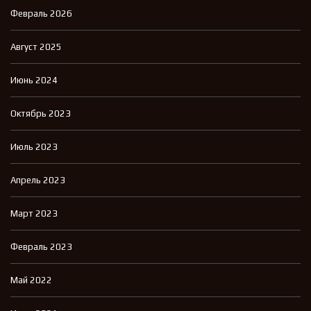
Февраль 2026
Август 2025
Июнь 2024
Октябрь 2023
Июль 2023
Апрель 2023
Март 2023
Февраль 2023
Май 2022