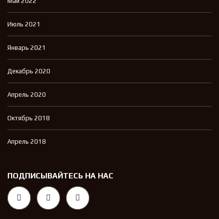
Май 2022
Июль 2021
Январь 2021
Декабрь 2020
Апрель 2020
Октябрь 2018
Апрель 2018
ПОДПИСЫВАЙТЕСЬ НА НАС