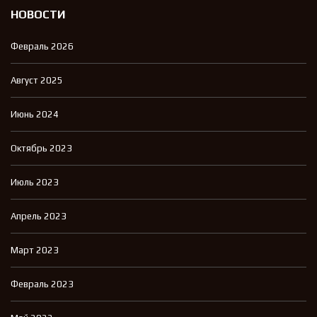
НОВОСТИ
Февраль 2026
Август 2025
Июнь 2024
Октябрь 2023
Июль 2023
Апрель 2023
Март 2023
Февраль 2023