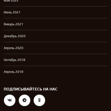
Май 2022
Июль 2021
Январь 2021
Декабрь 2020
Апрель 2020
Октябрь 2018
Апрель 2018
ПОДПИСЫВАЙТЕСЬ НА НАС