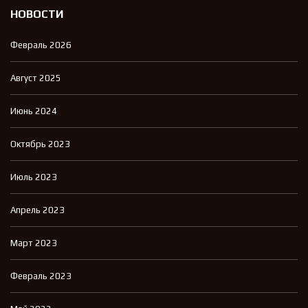
НОВОСТИ
Февраль 2026
Август 2025
Июнь 2024
Октябрь 2023
Июль 2023
Апрель 2023
Март 2023
Февраль 2023